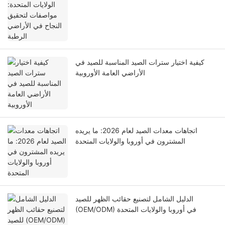
كيفية اختيار سترات الصيد المناسبة للصيد في
الأراضي العامة الأوروبية
اتجاهات معدات الصيد لعام 2026: ما يريده
المشترون في أوروبا والولايات المتحدة
الدليل الشامل لتصنيع حقائب الظهر للصيد
(OEM/ODM) في أوروبا والولايات المتحدة