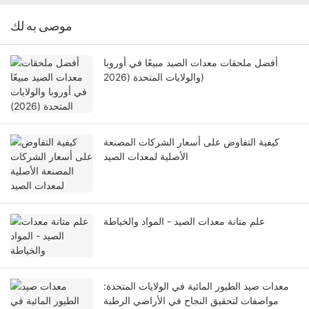
موصى به لك
أفضل ملحقات معدات الصيد مبيعًا في أوروبا
والولايات المتحدة (2026)
كيفية التفاوض على أسعار الشركات المصنعة
الأصلية لمعدات الصيد
علم متانة معدات الصيد - المواد والخياطة
معدات صيد الطيور المائية في الولايات المتحدة:
مواصفات لتحقيق النجاح في الأراضي الرطبة