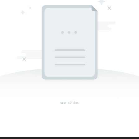
sem dados