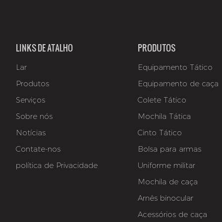
LINKS DE ATALHO
PRODUTOS
Lar
Equipamento Tático
Produtos
Equipamento de caça
Serviços
Colete Tático
Sobre nós
Mochila Tática
Notícias
Cinto Tático
Contate-nos
Bolsa para armas
política de Privacidade
Uniforme militar
Mochila de caça
Arnês binocular
Acessórios de caça