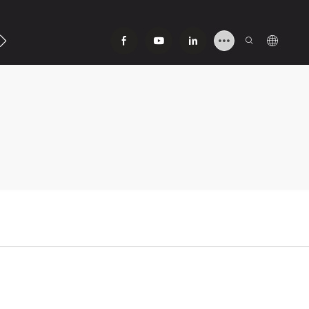
Contato Conosco