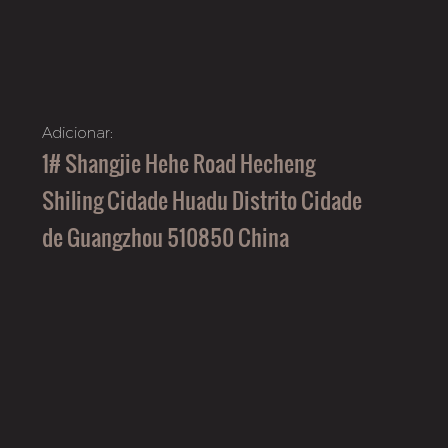
Adicionar:
1# Shangjie Hehe Road Hecheng
Shiling Cidade Huadu Distrito Cidade
de Guangzhou 510850 China