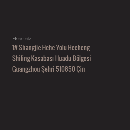
Eklemek:
1# Shangjie Hehe Yolu Hecheng
Shiling Kasabası Huadu Bölgesi
Guangzhou Şehri 510850 Çin