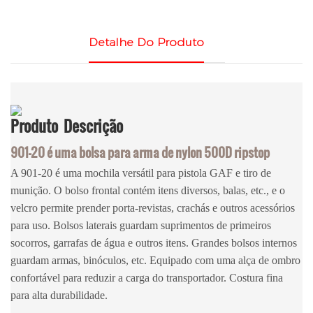
Detalhe Do Produto
Produto
Descrição
901-20 é uma bolsa para arma de nylon 500D ripstop
A 901-20 é uma mochila versátil para pistola GAF e tiro de
munição. O bolso frontal contém itens diversos, balas, etc., e o
velcro permite prender porta-revistas, crachás e outros acessórios
para uso. Bolsos laterais guardam suprimentos de primeiros
socorros, garrafas de água e outros itens. Grandes bolsos internos
guardam armas, binóculos, etc. Equipado com uma alça de ombro
confortável para reduzir a carga do transportador. Costura fina
para alta durabilidade.