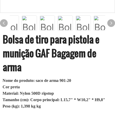
Bolsa de tiro para pistola e
munição GAF Bagagem de
arma
Nome do produto: saco de arma 901-20
Cor preta
Material: Nylon 500D ripstop
Tamanho (cm): Corpo principal: L15,7" * W10,2" * H9,8"
Peso (kg): 1,398 kg kg