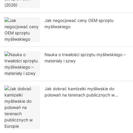
Jak negocjować ceny OEM sprzętu
myśliwskiego
Nauka o trwałości sprzętu myśliwskiego –
materiały i szwy
Jak dobrać kamizelki myśliwskie do
polowań na terenach publicznych w
Europie