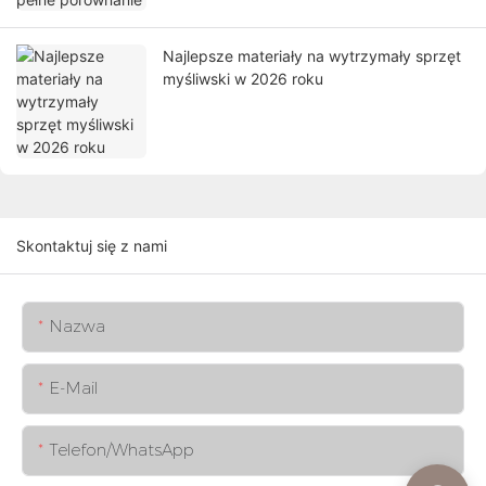
Najlepsze materiały na wytrzymały sprzęt
myśliwski w 2026 roku
Skontaktuj się z nami
Nazwa
E-Mail
Telefon/WhatsApp