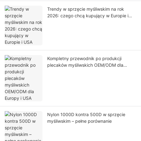
Trendy w sprzęcie myśliwskim na rok
2026: czego chcą kupujący w Europie i
USA
Kompletny przewodnik po produkcji
plecaków myśliwskich OEM/ODM dla
Europy i USA
Nylon 1000D kontra 500D w sprzęcie
myśliwskim – pełne porównanie