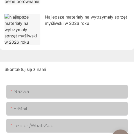
Najlepsze materiały na wytrzymały sprzęt
myśliwski w 2026 roku
Skontaktuj się z nami
Nazwa
E-Mail
Telefon/WhatsApp