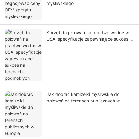
myśliwskiego
Sprzęt do polowań na ptactwo wodne w
USA: specyfikacje zapewniające sukces na
terenach podmokłych
Jak dobrać kamizelki myśliwskie do
polowań na terenach publicznych w
Europie