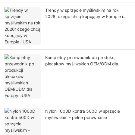
Trendy w sprzęcie myśliwskim na rok
2026: czego chcą kupujący w Europie i
USA
Kompletny przewodnik po produkcji
plecaków myśliwskich OEM/ODM dla
Europy i USA
Nylon 1000D kontra 500D w sprzęcie
myśliwskim – pełne porównanie