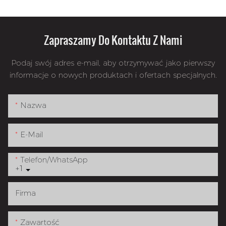
Zapraszamy Do Kontaktu Z Nami
Podaj swój adres e-mail, aby otrzymywać jako pierwszy
informacje o nowych produktach i ofertach specjalnych.
Nazwa
E-Mail
Telefon/WhatsApp
+1
Firma
Zawartość