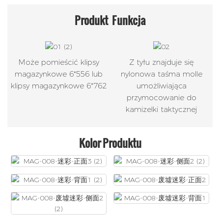
Produkt
Funkcja
Może pomieścić klipsy
Z tyłu znajduje się
magazynkowe 6*556 lub
nylonowa taśma molle
klipsy magazynkowe 6*762
umożliwiająca
przymocowanie do
kamizelki taktycznej
Kolor Produktu