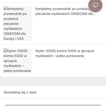
Kompletny przewodnik po produkcji
plecaków myśliwskich OEM/ODM dla
Europy i USA
Nylon 1000D kontra 500D w sprzęcie
myśliwskim – pełne porównanie
Skontaktuj się z nami