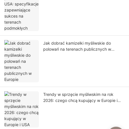
Jak dobrać kamizelki myśliwskie do
polowań na terenach publicznych w
Europie
Trendy w sprzęcie myśliwskim na rok
2026: czego chcą kupujący w Europie i
USA