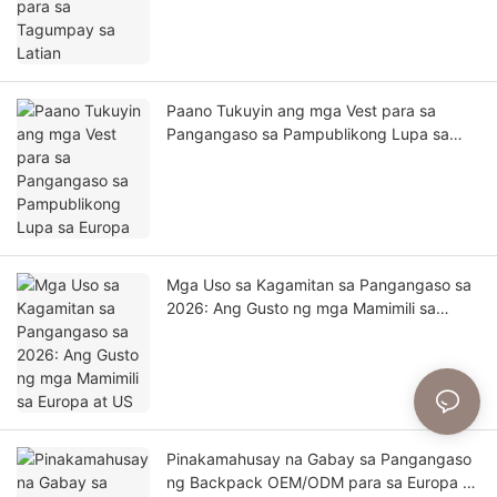
Paano Tukuyin ang mga Vest para sa
Pangangaso sa Pampublikong Lupa sa
Europa
Mga Uso sa Kagamitan sa Pangangaso sa
2026: Ang Gusto ng mga Mamimili sa
Europa at US
Pinakamahusay na Gabay sa Pangangaso
ng Backpack OEM/ODM para sa Europa at