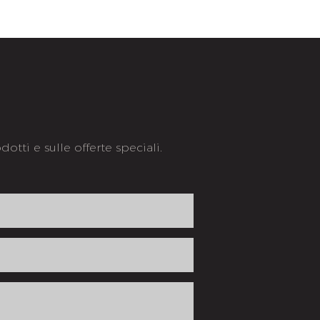
otti e sulle offerte speciali.