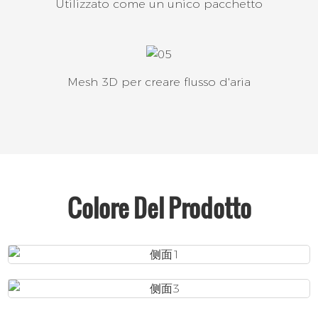
Utilizzato come un unico pacchetto
Mesh 3D per creare flusso d'aria
Colore Del Prodotto