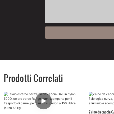
Prodotti Correlati
Zaino da caccia G