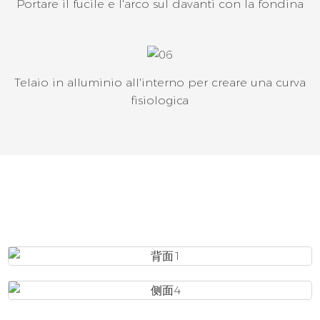
Portare il fucile e l'arco sul davanti con la fondina
Telaio in alluminio all'interno per creare una curva
fisiologica