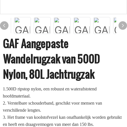
GAF Aangepaste
Wandelrugzak van 500D
Nylon, 80L Jachtrugzak
1.500D ripstop nylon, een robuust en waterafstotend
hoofdmateriaal.
2. Verstelbare schouderband, geschikt voor mensen van
verschillende lengtes.
3. Het frame van koolstofvezel kan onafhankelijk worden gebruikt
en heeft een draagvermogen van meer dan 150 lbs.