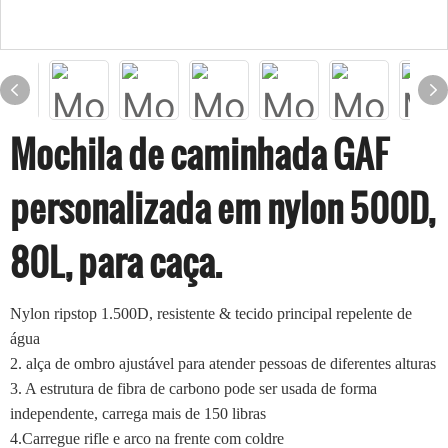
Mochila de caminhada GAF
personalizada em nylon 500D,
80L, para caça.
Nylon ripstop 1.500D, resistente & tecido principal repelente de
água
2. alça de ombro ajustável para atender pessoas de diferentes alturas
3. A estrutura de fibra de carbono pode ser usada de forma
independente, carrega mais de 150 libras
4.Carregue rifle e arco na frente com coldre