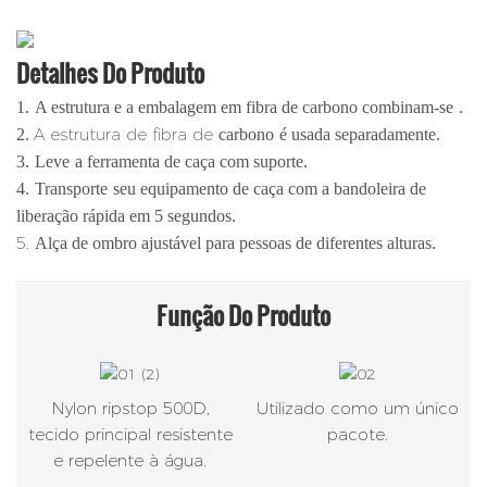
Detalhes Do Produto
1.
A estrutura e a embalagem em fibra de carbono combinam-se
.
A estrutura de fibra de
2.
carbono
é usada separadamente.
3.
Leve
a ferramenta de caça com suporte.
4.
Transporte
seu equipamento de caça com a bandoleira de
liberação rápida em 5 segundos.
5.
Alça de ombro ajustável para pessoas de diferentes alturas.
Função
Do Produto
Nylon ripstop 500D,
Utilizado como um único
tecido principal resistente
pacote.
e repelente à água.