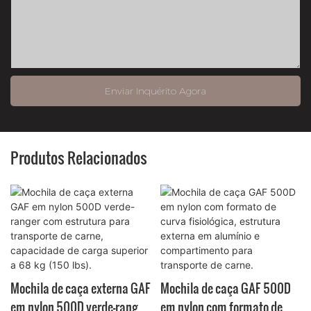
Enviar Inquérito Agora
Produtos Relacionados
Mochila de caça externa GAF
Mochila de caça GAF 500D
em nylon 500D verde-ranger
em nylon com formato de