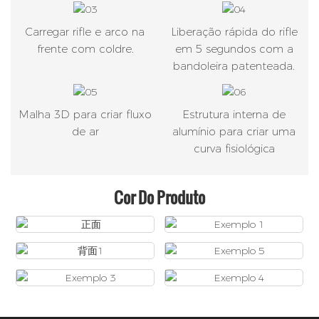
Carregar rifle e arco na
Liberação rápida do rifle
frente com coldre.
em 5 segundos com a
bandoleira patenteada.
Malha 3D para criar fluxo
Estrutura interna de
de ar
alumínio para criar uma
curva fisiológica
Cor Do Produto