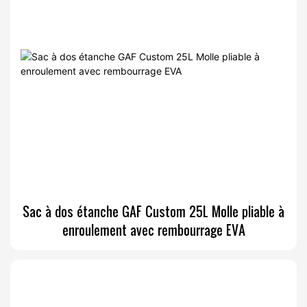
Sac à dos étanche GAF Custom 25L Molle pliable à
enroulement avec rembourrage EVA