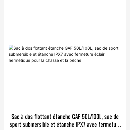
Sac à dos flottant étanche GAF 50L/100L, sac de
sport submersible et étanche IPX7 avec fermeture