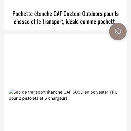
Pochette étanche GAF Custom Outdoors pour la
chasse et le transport, idéale comme pochette
utilitaire pour matériel médical et tactique.