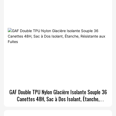
GAF Double TPU Nylon Glacière Isolante Souple 36
Canettes 48H, Sac à Dos Isolant, Étanche,
Résistante aux Fuites