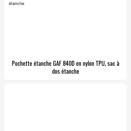
Pochette étanche GAF 840D en nylon TPU, sac à
dos étanche