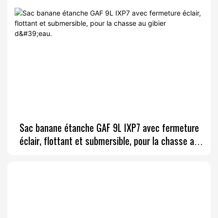
Sac banane étanche GAF 9L IXP7 avec fermeture
éclair, flottant et submersible, pour la chasse au
gibier d'eau.