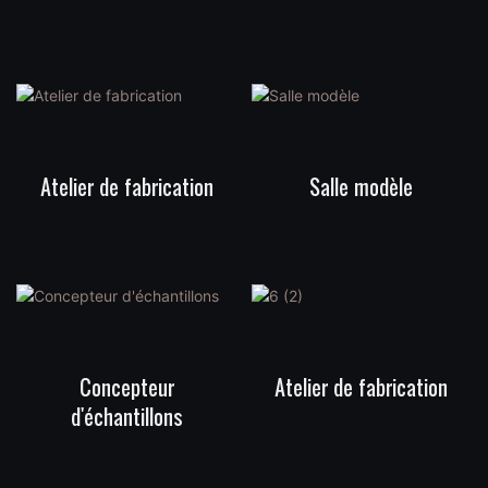
Atelier de fabrication
Salle modèle
Concepteur
Atelier de fabrication
d'échantillons