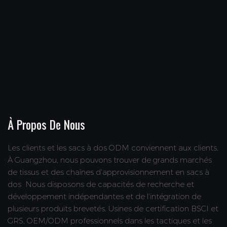
À Propos De Nous
Les clients et les sacs à dos ODM conviennent aux clients.
À Guangzhou, nous pouvons trouver de grands marchés
de tissus et des chaînes d'approvisionnement en sacs à
dos
Nous disposons de capacités de recherche et
développement indépendantes et de l'intégration de
plusieurs produits brevetés. Usines de certification BSCI et
GRS, OEM/ODM professionnels dans les tactiques et les