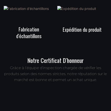
Fabrication
Expédition du produit
d'échantillons
Notre Certificat D'honneur
Grâce à l'équipe d'inspection chargée de vérifier les
produits selon des normes strictes, notre réputation sur le
marché est bonne et permet un achat unique.