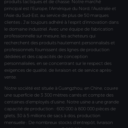
produits tactiques et de chasse. Notre marché
principal est l'Europe, l'Amérique du Nord, l'Australie et
l'Asie du Sud-Est, au service de plus de 50 marques
clientes ; J'ai toujours adhéré à l'esprit d'innovation dans
le domaine industriel. Avec une équipe de fabrication
professionnelle sur mesure, les acheteurs qui
recherchent des produits hautement personnalisés et
professionnels fournissent des lignes de production
dédiées et des capacités de conception
personnalisées, en se concentrant sur le respect des
exigences de qualité, de livraison et de service après-
vente.
Notre société est située à Guangzhou, en Chine, couvre
une superficie de 3 300 mètres carrés et compte des
centaines d'employés d'usine. Notre usine a une grande
capacité de production : 600 000 à 800 000 pièces de
gilets, 30 à 5 millions de sacs à dos, production
mensuelle ; De nombreux stocks d'entrepôt, livraison