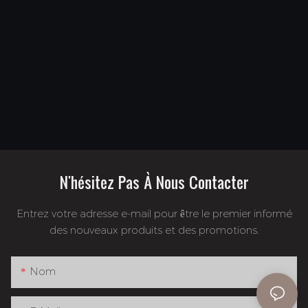
N'hésitez Pas À Nous Contacter
Entrez votre adresse e-mail pour être le premier informé
des nouveaux produits et des promotions.
Nom