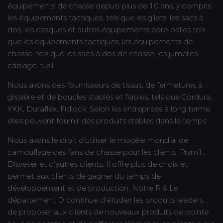
équipements de chasse depuis plus de 10 ans, y compris
les équipements tactiques, tels que les gilets, les sacs à
dos, les casques et autres équipements pare-balles tels
que les équipements tactiques, les équipements de
chasse, tels que les sacs à dos de chasse, les jumelles.
câblage, fusil...
Nous avons des fournisseurs de tissus, de fermetures à
glissière et de boucles stables et fiables, tels que Cordura,
YKK, Duraflex, Fidlock. Selon les entreprises à long terme,
elles peuvent fournir des produits stables dans le temps.
Nous avons le droit d'utiliser le modèle mondial de
camouflage des fans de chasse pour les clients, Prym1,
Disvever et d'autres clients. Il offre plus de choix et
permet aux clients de gagner du temps de
développement et de production. Notre R & Le
département D continue d'étudier les produits leaders,
de proposer aux clients de nouveaux produits de pointe