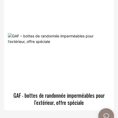
GAF – bottes de randonnée imperméables pour
l'extérieur, offre spéciale