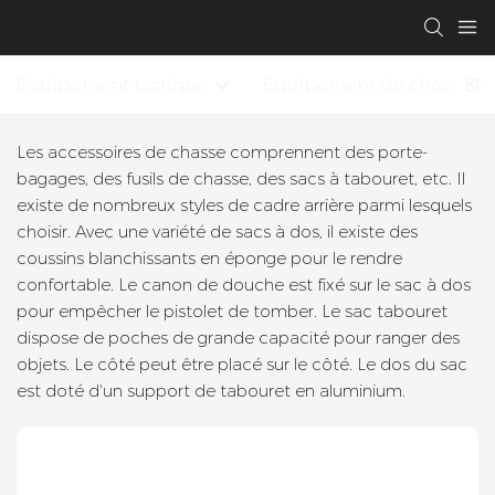
Équipement tactique
Équipement de chasse
Les accessoires de chasse comprennent des porte-
bagages, des fusils de chasse, des sacs à tabouret, etc. Il
existe de nombreux styles de cadre arrière parmi lesquels
choisir. Avec une variété de sacs à dos, il existe des
coussins blanchissants en éponge pour le rendre
confortable. Le canon de douche est fixé sur le sac à dos
pour empêcher le pistolet de tomber. Le sac tabouret
dispose de poches de grande capacité pour ranger des
objets. Le côté peut être placé sur le côté. Le dos du sac
est doté d'un support de tabouret en aluminium.