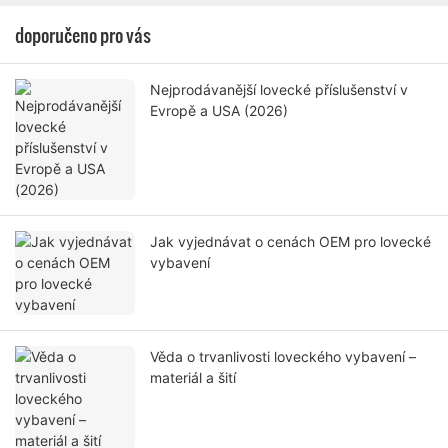
doporučeno pro vás
Nejprodávanější lovecké příslušenství v
Evropě a USA (2026)
Jak vyjednávat o cenách OEM pro lovecké
vybavení
Věda o trvanlivosti loveckého vybavení –
materiál a šití