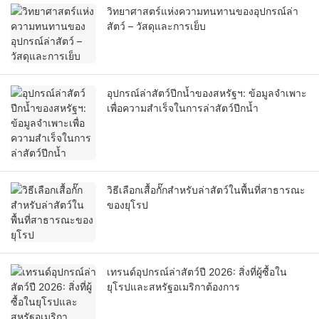
วิทยาศาสตร์แห่งความทนทานของอุปกรณ์ล่า
สัตว์ – วัสดุและการเย็บ
อุปกรณ์ล่าสัตว์ปีกน้ำของสหรัฐฯ: ข้อมูลจำเพาะ
เพื่อความสำเร็จในการล่าสัตว์ปีกน้ำ
วิธีเลือกเสื้อกั๊กสำหรับล่าสัตว์ในพื้นที่สาธารณะ
ของยุโรป
เทรนด์อุปกรณ์ล่าสัตว์ปี 2026: สิ่งที่ผู้ซื้อใน
ยุโรปและสหรัฐอเมริกาต้องการ