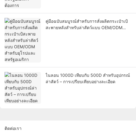
คู่มือฉบับสมบูรณ์สำหรับการสั่งผลิตกระเป๋าเป้
สะพายหลังสำหรับล่าสัตว์แบบ OEM/ODM
สำหรับยุโรปและสหรัฐอเมริกา
ไนลอน 1000D เทียบกับ 500D สำหรับอุปกรณ์
ล่าสัตว์ – การเปรียบเทียบอย่างละเอียด
ติดต่อเรา