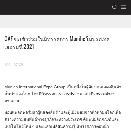
GAF จะเข้าร่วมในนิทรรศการ Munihe ในประเทศ
เยอรมนี 2021
2024-07-09
Munich International Expo Group เป็นหนึ่งในผู้จัดงานแสดงสินค้า
ชั้นนำของโลก โดยมีนิทรรศการ การประชุม และกิจกรรมต่างๆ
มากมาย
มอบแพลตฟอร์มแก่ผู้แสดงสินค้าและผู้เยี่ยมชมจากทั่วทุกมุมโลกเพื่อ
สร้างความสัมพันธ์ทางธุรกิจระหว่างประเทศ ค้นพบผลิตภัณฑ์และ
เทคโนโลยีใหม่ ๆ และแลกเปลี่ยนความรู้ นิทรรศการต่อหน้า