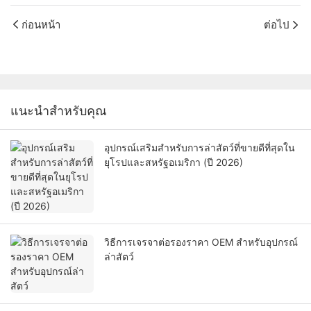
ก่อนหน้า
ต่อไป
แนะนำสำหรับคุณ
อุปกรณ์เสริมสำหรับการล่าสัตว์ที่ขายดีที่สุดใน
ยุโรปและสหรัฐอเมริกา (ปี 2026)
วิธีการเจรจาต่อรองราคา OEM สำหรับอุปกรณ์
ล่าสัตว์