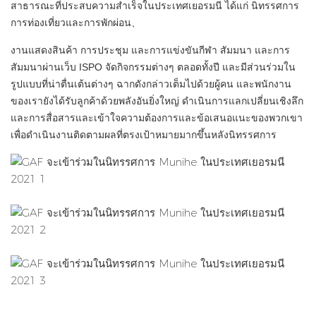
สาธารณะที่ประสบความสำเร็จในประเทศเยอรมนี ได้แก่ นิทรรศการ
การท่องเที่ยวและการพักผ่อน、
งานแสดงสินค้า การประชุม และการแข่งขันกีฬา สัมมนา และการ
สัมมนาผ่านเว็บ ISPO จัดกิจกรรมต่างๆ ตลอดทั้งปี และมีส่วนร่วมใน
รูปแบบที่น่าตื่นเต้นต่างๆ ฉากดังกล่าวเต็มไปด้วยผู้คน และพนักงาน
ของเรายังได้รับลูกค้าด้วยพลังอันยิ่งใหญ่ ดำเนินการแลกเปลี่ยนเชิงลึก
และการสื่อสารและเข้าใจความต้องการและข้อเสนอแนะของพวกเขา
เพื่อดำเนินงานติดตามผลที่ตรงเป้าหมายมากขึ้นหลังนิทรรศการ