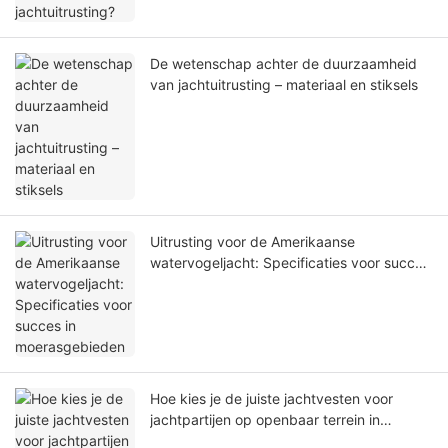
De wetenschap achter de duurzaamheid
van jachtuitrusting – materiaal en stiksels
Uitrusting voor de Amerikaanse
watervogeljacht: Specificaties voor succes
in moerasgebieden
Hoe kies je de juiste jachtvesten voor
jachtpartijen op openbaar terrein in
Europa?