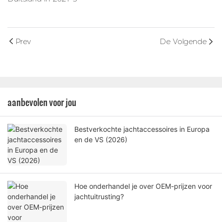
Prev
De Volgende
aanbevolen voor jou
Bestverkochte jachtaccessoires in Europa
en de VS (2026)
Hoe onderhandel je over OEM-prijzen voor
jachtuitrusting?