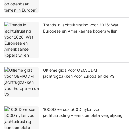
Trends in jachtuitrusting voor 2026: Wat
Europese en Amerikaanse kopers willen
Ultieme gids voor OEM/ODM
jachtrugzakken voor Europa en de VS
1000D versus 500D nylon voor
jachtuitrusting – een complete vergelijking