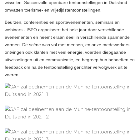
wisselen. Succesvolle openbare tentoonstellingen in Duitsland
omvatten toerisme- en vrijetijdstentoonstellingen.
Beurzen, conferenties en sportevenementen, seminars en
webinars - ISPO organiseert het hele jaar door verschillende
evenementen en neemt eraan deel in verschillende spannende
vormen. De scène was vol met mensen, en onze medewerkers
ontvingen ook klanten met veel energie, voerden diepgaande
uitwisselingen uit en communicatie, en begreep hun behoeften en
feedback om na de tentoonstelling gerichter vervolgwerk uit te
voeren.