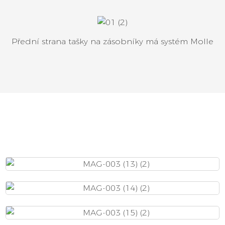
Přední strana tašky na zásobníky má systém Molle