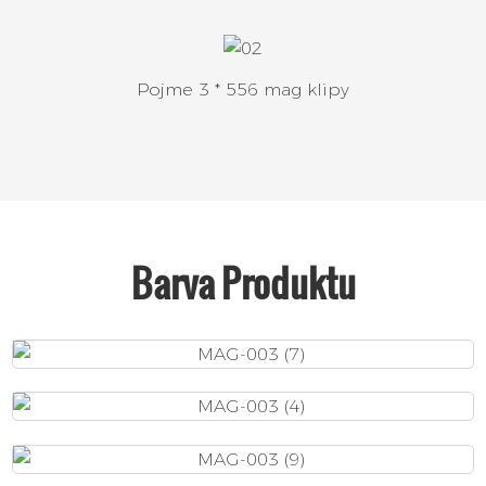
Pojme 3 * 556 mag klipy
Barva Produktu