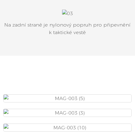
Na zadní straně je nylonový popruh pro připevnění
k taktické vestě