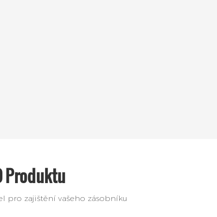
O Produktu
 pro zajištění vašeho zásobníku