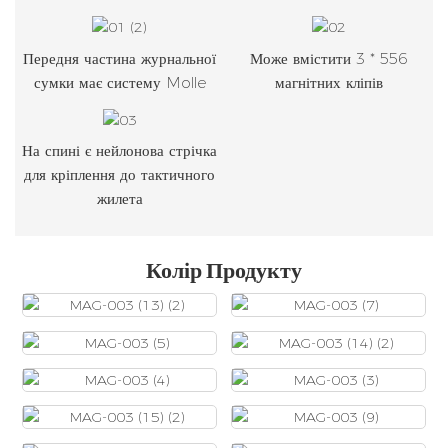
Передня частина журнальної
Може вмістити 3 * 556
сумки має систему Molle
магнітних кліпів
На спині є нейлонова стрічка
для кріплення до тактичного
жилета
Колір Продукту