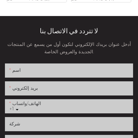
لا تتردد في الاتصال بنا
أدخل عنوان بريدك الإلكتروني لتكون أول من يسمع عن المنتجات
الجديدة والعروض الخاصة.
اسم
بريد إلكتروني
الهاتف/واتساب
+1
شركة