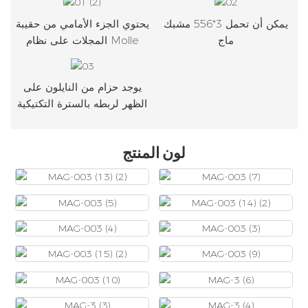
يمكن أن تحمل 3*556 مشبك
يحتوي الجزء الأمامي من حقيبة
ماج
المجلات على نظام Molle
يوجد حزام من النايلون على
الظهر لربطه بالسترة التكتيكية
لون المنتج