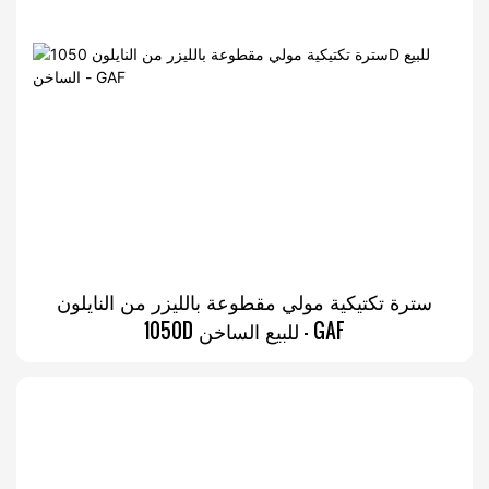
سترة تكتيكية مولي مقطوعة بالليزر من النايلون
1050D للبيع الساخن - GAF