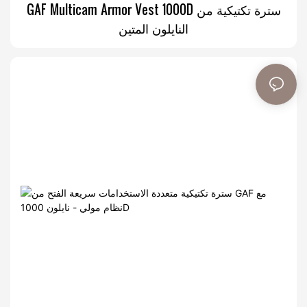
GAF Multicam Armor Vest 1000D سترة تكتيكية من
النايلون المتين