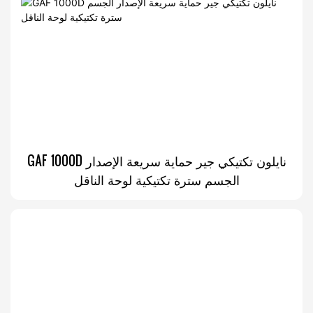
GAF 1000D نايلون تكتيكي جير حماية سريعة الإصدار
الجسم سترة تكتيكية لوحة الناقل