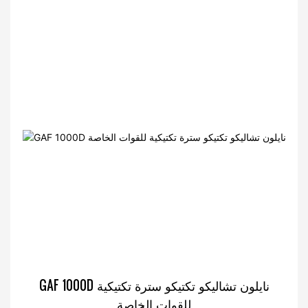
GAF 1000D نايلون تشاليكو تكتيكو سترة تكتيكية
للقوات الخاصة