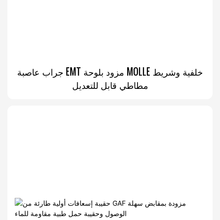
جراب عاصبة EMT مزود بلوحة MOLLE خلفية وشريط
مطاطي قابل للتعديل