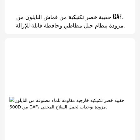
حقيبة خصر تكتيكية من قماش النايلون من GAF،
مزودة بنظام حبل مطاطي وحافظة قابلة للإزالة.