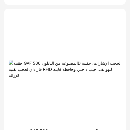
لحمل الأسلحة المخفية، حقيبة خصر لحمل السلاح
المخفي