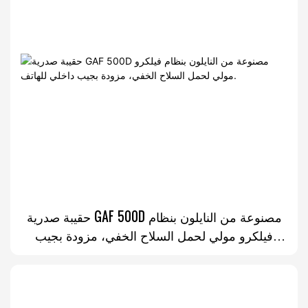
حقيبة صدرية GAF 500D مصنوعة من النايلون بنظام
فيلكرو مولي لحمل السلاح الخفي، مزودة بجيب
داخلي للهاتف.