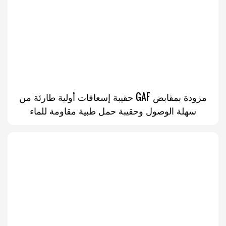
حقيبة إسعافات أولية طارئة من GAF مزودة بمقابض
سهلة الوصول وحقيبة حمل طبية مقاومة للماء