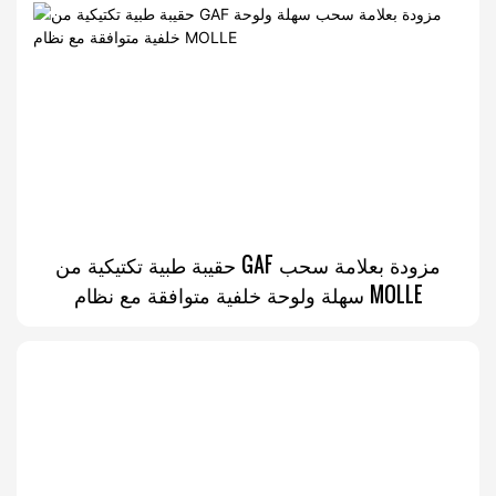
حقيبة طبية تكتيكية من GAF مزودة بعلامة سحب
سهلة ولوحة خلفية متوافقة مع نظام MOLLE