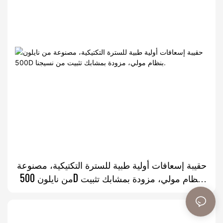
حقيبة إسعافات أولية طبية للسترة التكتيكية، مصنوعة
من نايلون 500D بنظام مولي، مزودة بمشابك تثبيت
من نسيجنا.