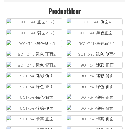
Productkleur