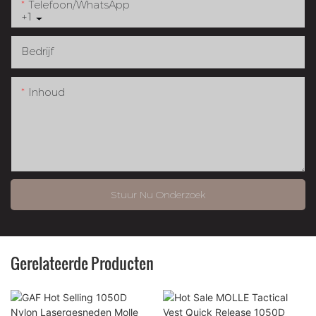
Telefoon/WhatsApp
+1
Bedrijf
Inhoud
Stuur Nu Onderzoek
Gerelateerde Producten