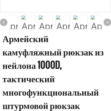
Армейский
камуфляжный рюкзак из
нейлона 1000D,
тактический
многофункциональный
штурмовой рюкзак