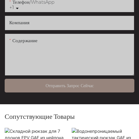
Телефон/WhatsApp
+1
Компания
Содержание
Отправить Запрос Сейчас
Сопутствующие Товары