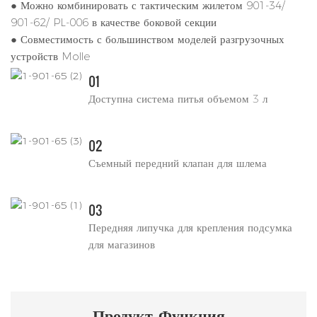
● Можно комбинировать с тактическим жилетом 901-34/
901-62/ PL-006 в качестве боковой секции
● Совместимость с большинством моделей разгрузочных
устройств Molle
01
Доступна система питья объемом 3 л
02
Съемный передний клапан для шлема
03
Передняя липучка для крепления подсумка
для магазинов
Продукт
Функция