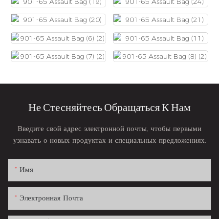
Не Стесняйтесь Обращаться К Нам
Введите свой адрес электронной почты, чтобы первыми
узнавать о новых продуктах и ​​специальных предложениях.
Имя
Электронная Почта