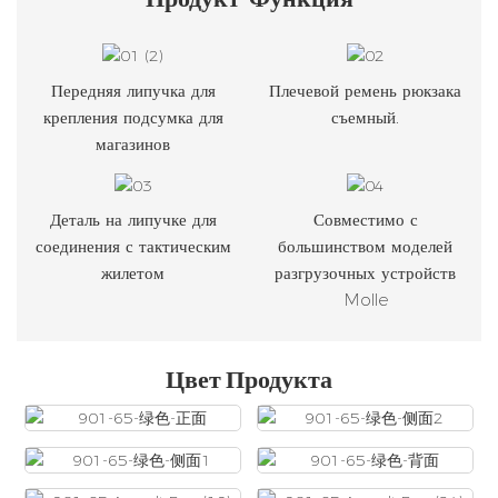
Передняя липучка для
Плечевой ремень рюкзака
крепления подсумка для
съемный.
магазинов
Деталь на липучке для
Совместимо с
соединения с тактическим
большинством моделей
жилетом
разгрузочных устройств
Molle
Цвет Продукта