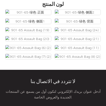
لون المنتج
لا تتردد في الاتصال بنا
أدخل عنوان بريدك الإلكتروني لتكون أول من يسمع عن المنتجات
الجديدة والعروض الخاصة.