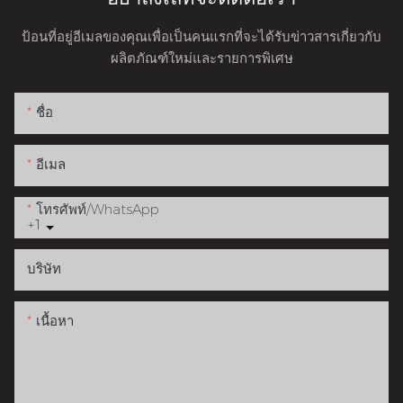
ป้อนที่อยู่อีเมลของคุณเพื่อเป็นคนแรกที่จะได้รับข่าวสารเกี่ยวกับ
ผลิตภัณฑ์ใหม่และรายการพิเศษ
ชื่อ
อีเมล
โทรศัพท์/WhatsApp
+1
บริษัท
เนื้อหา