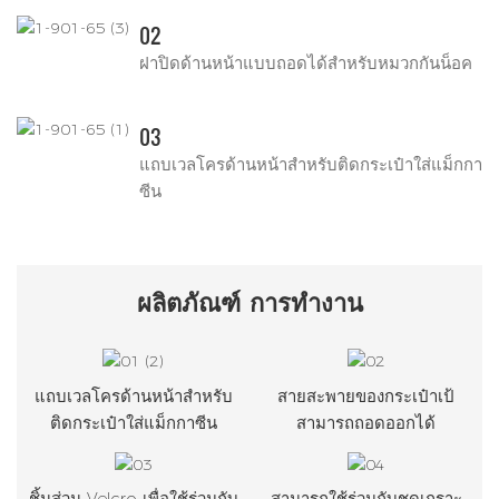
02
ฝาปิดด้านหน้าแบบถอดได้สำหรับหมวกกันน็อค
03
แถบเวลโครด้านหน้าสำหรับติดกระเป๋าใส่แม็กกา
ซีน
ผลิตภัณฑ์
การทำงาน
แถบเวลโครด้านหน้าสำหรับ
สายสะพายของกระเป๋าเป้
ติดกระเป๋าใส่แม็กกาซีน
สามารถถอดออกได้
ชิ้นส่วน Velcro เพื่อใช้ร่วมกับ
สามารถใช้ร่วมกับชุดเกราะ