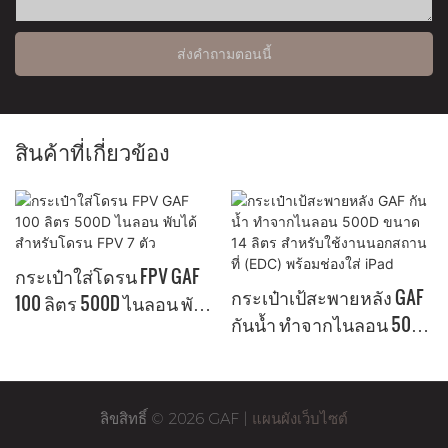
ส่งคำถามตอนนี้
สินค้าที่เกี่ยวข้อง
กระเป๋าใส่โดรน FPV GAF
กระเป๋าเป้สะพายหลัง GAF
100 ลิตร 500D ไนลอน พับ
กันน้ำ ทำจากไนลอน 500D
ได้ สำหรับโดรน FPV 7 ตัว
ขนาด 14 ลิตร สำหรับใช้
งานนอกสถานที่ (EDC)
พร้อมช่องใส่ iPad
ลิขสิทธิ์ © 2026 GAF |
แผนผังเว็บไซต์