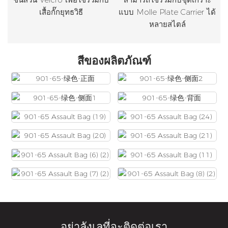
เสื้อกั๊กยุทธวิธี
แบบ Molle Plate Carrier ได้
หลายสไตล์
สีของผลิตภัณฑ์
อย่าลังเลที่จะติดต่อเรา