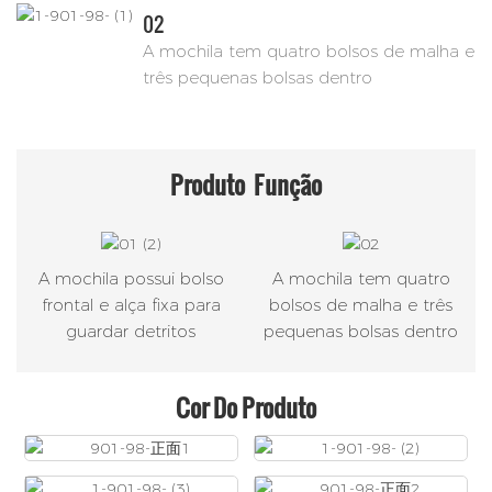
02
A mochila tem quatro bolsos de malha e
três pequenas bolsas dentro
Produto
Função
A mochila possui bolso
A mochila tem quatro
frontal e alça fixa para
bolsos de malha e três
guardar detritos
pequenas bolsas dentro
Cor Do Produto