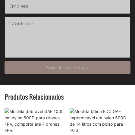
Empresa
Contente
Enviar Inquérito Agora
Produtos Relacionados