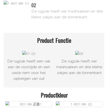
02
De rugzak heeft vier meshvakken en drie
kleine zakjes aan de binnenkant
Product
Functie
De rugzak heeft een vak
De rugzak heeft vier
aan de voorzijde en een
meshvakken en drie kleine
vaste riem voor het
zakjes aan de binnenkant
opbergen van vuil
Productkleur