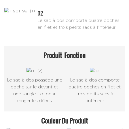
02
Le sac à dos comporte quatre poches
en filet et trois petits sacs à l'intérieur
Produit
Fonction
Le sac à dos possède une
Le sac à dos comporte
poche sur le devant et
quatre poches en filet et
une sangle fixe pour
trois petits sacs à
ranger les débris
l'intérieur
Couleur Du Produit