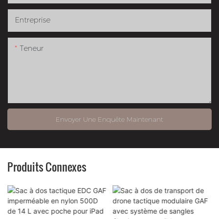
Entreprise
Teneur
Envoyer Une Enquête Maintenant
Produits Connexes