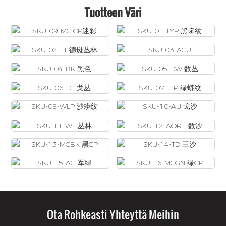
Tuotteen Väri
Ota Rohkeasti Yhteyttä Meihin