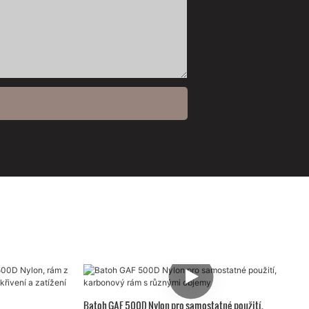
Batoh GAF 500D Nylon pro samostatné použití,