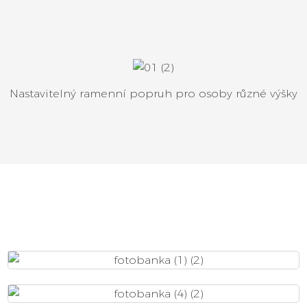
Nastavitelný ramenní popruh pro osoby různé výšky