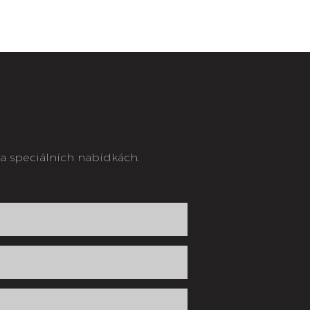
a speciálních nabídkách.