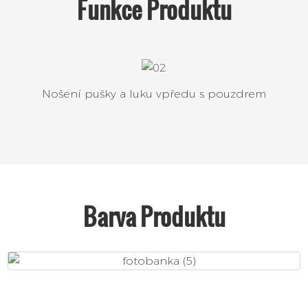
Funkce
Produktu
Nošení pušky a luku vpředu s pouzdrem
Barva Produktu