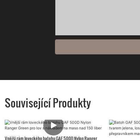
Související Produkty
Vnější rám loveckého batohu GAF 500D Nylon Ranger