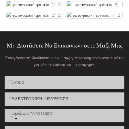
Μη Διστάσετε Να Επικοινωνήσετε Μαζί Μας
Εισαγάγετε τη διεύθυνση email σας για να ενημερώνεστε πρώτοι
για νέα προϊόντα και προσφορές.
Όνομα
ΗΛΕΚΤΡΟΝΙΚΗ ΔΙΕΥΘΥΝΣΗ
Τηλέφωνο/whatsapp
+1