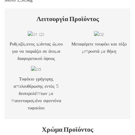
Λειτουργία
Προϊόντος
Ρυθμιζόμενος ιμάντας ώμου
Μεταφέρετε τουφέκι και τόξο
για να ταιριάζει σε άτομα
μπροστά με θήκη
διαφορετικού ύψους
Τυφέκιο γρήγορης
απελευθέρωσης εντός 5
δευτερολέπτων με
πατενταρισμένο σφεντόνα
τυφεκίου
Χρώμα Προϊόντος