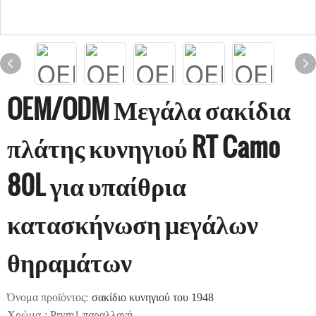
OEM/ODM Μεγάλα σακίδια
πλάτης κυνηγιού RT Camo
80L για υπαίθρια
κατασκήνωση μεγάλων
θηραμάτων
Όνομα προϊόντος:
σακίδιο κυνηγιού του 1948
Χρώμα
: Prym1 παραλλαγή