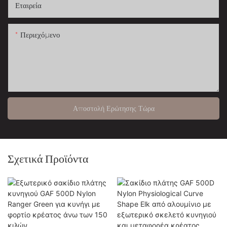
Εταιρεία
Περιεχόμενο
Αποστολή Ερώτησης Τώρα
Σχετικά Προϊόντα