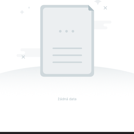
žádná data