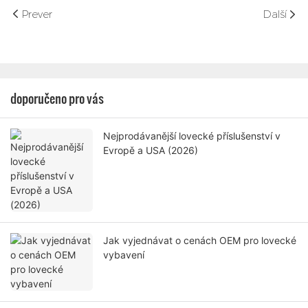
Prever
Další
doporučeno pro vás
Nejprodávanější lovecké příslušenství v
Evropě a USA (2026)
Jak vyjednávat o cenách OEM pro lovecké
vybavení