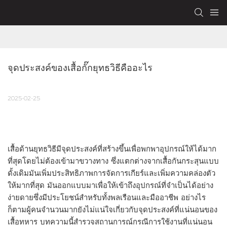
จุดประสงค์ของเสื้อกั๊กยุทธวิธีคืออะไร
2025-02-25
เสื้อด้านยุทธวิธีมีจุดประสงค์ที่สร้างขึ้นเพื่อพกพาอุปกรณ์ให้ได้มาก
ที่สุดโดยไม่ต้องเข้ามาขวางทาง ซึ่งแตกต่างจากเสื้อกันกระสุนแบบ
ดั้งเดิมมันเพิ่มประสิทธิภาพการจัดการเกียร์และเพิ่มความคล่องตัว
ให้มากที่สุด มันออกแบบมาเพื่อให้เข้าถึงอุปกรณ์ที่จำเป็นได้อย่าง
ง่ายดายซึ่งมีประโยชน์สำหรับทั้งพลเรือนและมืออาชีพ อย่างไร
ก็ตามผู้คนจำนวนมากยังไม่แน่ใจเกี่ยวกับจุดประสงค์ที่แน่นอนของ
เสื้อทหาร บทความนี้สำรวจสถานการณ์กรณีการใช้งานที่แน่นอน