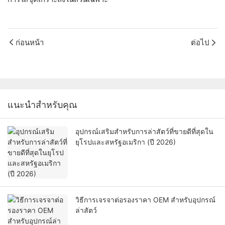
ก่อนหน้า
ต่อไป
แนะนำสำหรับคุณ
อุปกรณ์เสริมสำหรับการล่าสัตว์ที่ขายดีที่สุดใน
ยุโรปและสหรัฐอเมริกา (ปี 2026)
วิธีการเจรจาต่อรองราคา OEM สำหรับอุปกรณ์
ล่าสัตว์