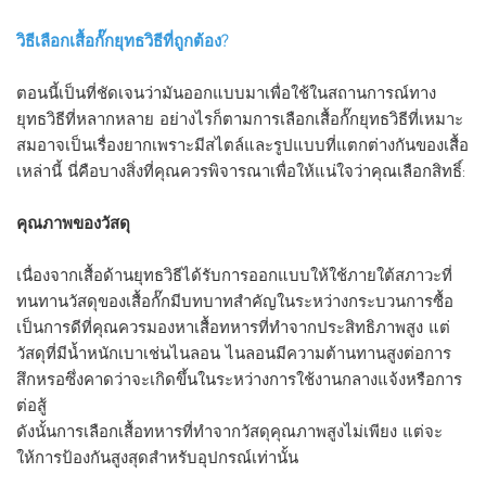
วิธีเลือกเสื้อกั๊กยุทธวิธีที่ถูกต้อง?
ตอนนี้เป็นที่ชัดเจนว่ามันออกแบบมาเพื่อใช้ในสถานการณ์ทาง
ยุทธวิธีที่หลากหลาย อย่างไรก็ตามการเลือกเสื้อกั๊กยุทธวิธีที่เหมาะ
สมอาจเป็นเรื่องยากเพราะมีสไตล์และรูปแบบที่แตกต่างกันของเสื้อ
เหล่านี้ นี่คือบางสิ่งที่คุณควรพิจารณาเพื่อให้แน่ใจว่าคุณเลือกสิทธิ์:
คุณภาพของวัสดุ
เนื่องจากเสื้อด้านยุทธวิธีได้รับการออกแบบให้ใช้ภายใต้สภาวะที่
ทนทานวัสดุของเสื้อกั๊กมีบทบาทสำคัญในระหว่างกระบวนการซื้อ
เป็นการดีที่คุณควรมองหาเสื้อทหารที่ทำจากประสิทธิภาพสูง แต่
วัสดุที่มีน้ำหนักเบาเช่นไนลอน ไนลอนมีความต้านทานสูงต่อการ
สึกหรอซึ่งคาดว่าจะเกิดขึ้นในระหว่างการใช้งานกลางแจ้งหรือการ
ต่อสู้
ดังนั้นการเลือกเสื้อทหารที่ทำจากวัสดุคุณภาพสูงไม่เพียง แต่จะ
ให้การป้องกันสูงสุดสำหรับอุปกรณ์เท่านั้น