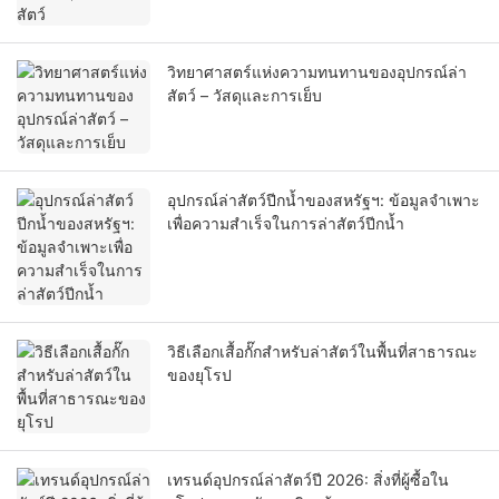
วิทยาศาสตร์แห่งความทนทานของอุปกรณ์ล่า
สัตว์ – วัสดุและการเย็บ
อุปกรณ์ล่าสัตว์ปีกน้ำของสหรัฐฯ: ข้อมูลจำเพาะ
เพื่อความสำเร็จในการล่าสัตว์ปีกน้ำ
วิธีเลือกเสื้อกั๊กสำหรับล่าสัตว์ในพื้นที่สาธารณะ
ของยุโรป
เทรนด์อุปกรณ์ล่าสัตว์ปี 2026: สิ่งที่ผู้ซื้อใน