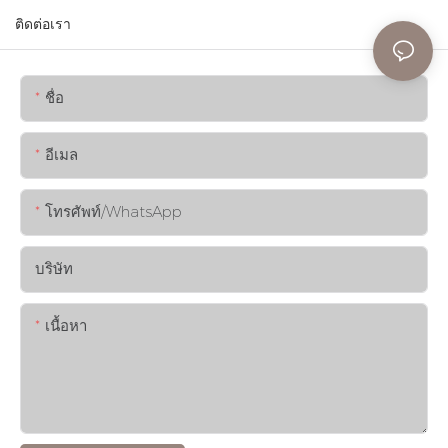
ติดต่อเรา
ชื่อ
อีเมล
โทรศัพท์/WhatsApp
บริษัท
เนื้อหา