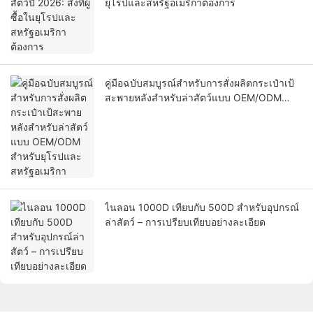
ยุโรปและสหรัฐอเมริกาต้องการ
คู่มือฉบับสมบูรณ์สำหรับการสั่งผลิตกระเป๋าเป้
สะพายหลังสำหรับล่าสัตว์แบบ OEM/ODM
สำหรับยุโรปและสหรัฐอเมริกา
ไนลอน 1000D เทียบกับ 500D สำหรับอุปกรณ์
ล่าสัตว์ – การเปรียบเทียบอย่างละเอียด