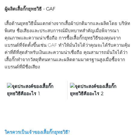
ผู้ผลิตเสื้อกั๊กยุทธวิธี - GAF
เสื้อด้านยุทธวิธีนั้นแตกต่างจากเสื้อผ้าปกติมากและผลิตโดย บริษัท
พิเศษ ชื่อเสียงและประสบการณ์มีบทบาทสำคัญเมื่อพิจารณา
คุณภาพและความน่าเชื่อถือ การซื้อเสื้อกั๊กยุทธวิธีของคุณจาก
แบรนด์ที่จัดตั้งขึ้นเช่น GAF ทำให้มั่นใจได้ว่าคุณจะได้รับความคุ้ม
ค่าที่ดีที่สุดสำหรับเงินและความน่าเชื่อถือ คุณสามารถมั่นใจได้ว่า
เสื้อกั๊กทำจากวัสดุที่ทนทานและผลิตตามมาตรฐานสูงเมื่อซื้อจาก
แบรนด์ที่มีชื่อเสียง
ใครควรเป็นเจ้าของเสื้อกั๊กยุทธวิธี?