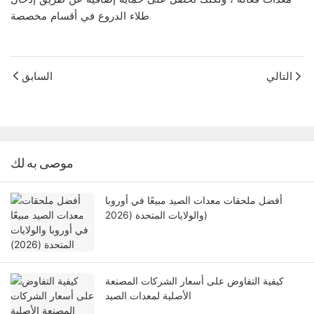
طلاء الدروع في أقسام مخصصة.
التالي
السابق
موصى به لك
أفضل ملحقات معدات الصيد مبيعًا في أوروبا
والولايات المتحدة (2026)
كيفية التفاوض على أسعار الشركات المصنعة
الأصلية لمعدات الصيد