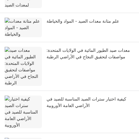
علم متانة معدات الصيد - المواد والخياطة
معدات صيد الطيور المائية في الولايات المتحدة:
مواصفات لتحقيق النجاح في الأراضي الرطبة
كيفية اختيار سترات الصيد المناسبة للصيد في
الأراضي العامة الأوروبية