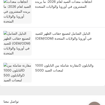
اتجاهات معدات الصيد لعام 2026: ما يريده
المشترون في أوروبا والولايات المتحدة
الدليل الشامل لتصنيع حقائب الظهر للصيد
(OEM/ODM) في أوروبا والولايات المتحدة
مقارنة شاملة بين النايلون 1000D والنايلون
500D لمعدات الصيد
تواصل معنا