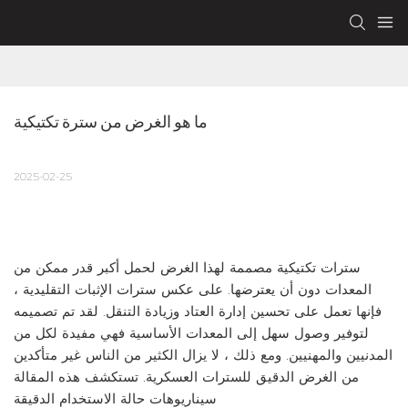
ما هو الغرض من سترة تكتيكية
2025-02-25
سترات تكتيكية مصممة لهذا الغرض لحمل أكبر قدر ممكن من
المعدات دون أن يعترضها. على عكس سترات الإثبات التقليدية ،
فإنها تعمل على تحسين إدارة العتاد وزيادة التنقل. لقد تم تصميمه
لتوفير وصول سهل إلى المعدات الأساسية فهي مفيدة لكل من
المدنيين والمهنيين. ومع ذلك ، لا يزال الكثير من الناس غير متأكدين
من الغرض الدقيق للسترات العسكرية. تستكشف هذه المقالة
سيناريوهات حالة الاستخدام الدقيقة