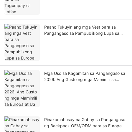
Paano Tukuyin ang mga Vest para sa
Pangangaso sa Pampublikong Lupa sa
Europa
Mga Uso sa Kagamitan sa Pangangaso sa
2026: Ang Gusto ng mga Mamimili sa
Europa at US
Pinakamahusay na Gabay sa Pangangaso
ng Backpack OEM/ODM para sa Europa at
US