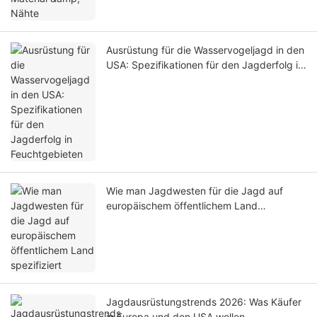
Ausrüstung für die Wasservogeljagd in den
USA: Spezifikationen für den Jagderfolg in
Feuchtgebieten
Wie man Jagdwesten für die Jagd auf
europäischem öffentlichem Land
spezifiziert
Jagdausrüstungstrends 2026: Was Käufer
in Europa und den USA wollen