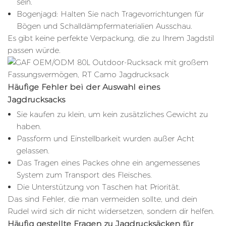
sein.
Bogenjagd: Halten Sie nach Tragevorrichtungen für
Bögen und Schalldämpfermaterialien Ausschau.
Es gibt keine perfekte Verpackung, die zu Ihrem Jagdstil
passen würde.
Häufige Fehler bei der Auswahl eines
Jagdrucksacks
Sie kaufen zu klein, um kein zusätzliches Gewicht zu
haben.
Passform und Einstellbarkeit wurden außer Acht
gelassen.
Das Tragen eines Packes ohne ein angemessenes
System zum Transport des Fleisches.
Die Unterstützung von Taschen hat Priorität.
Das sind Fehler, die man vermeiden sollte, und dein
Rudel wird sich dir nicht widersetzen, sondern dir helfen.
Häufig gestellte Fragen zu Jagdrucksäcken für