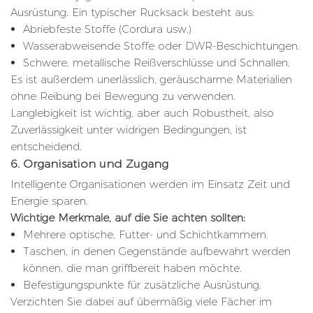
Ausrüstung. Ein typischer Rucksack besteht aus:
Abriebfeste Stoffe (Cordura usw.)
Wasserabweisende Stoffe oder DWR-Beschichtungen.
Schwere, metallische Reißverschlüsse und Schnallen.
Es ist außerdem unerlässlich, geräuscharme Materialien
ohne Reibung bei Bewegung zu verwenden.
Langlebigkeit ist wichtig, aber auch Robustheit, also
Zuverlässigkeit unter widrigen Bedingungen, ist
entscheidend.
6. Organisation und Zugang
Intelligente Organisationen werden im Einsatz Zeit und
Energie sparen.
Wichtige Merkmale, auf die Sie achten sollten:
Mehrere optische, Futter- und Schichtkammern.
Taschen, in denen Gegenstände aufbewahrt werden
können, die man griffbereit haben möchte.
Befestigungspunkte für zusätzliche Ausrüstung.
Verzichten Sie dabei auf übermäßig viele Fächer im