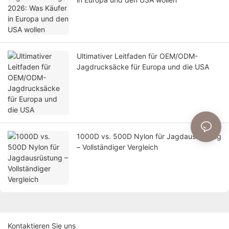
Ultimativer Leitfaden für OEM/ODM-
Jagdrucksäcke für Europa und die USA
1000D vs. 500D Nylon für Jagdausrüstung
– Vollständiger Vergleich
Kontaktieren Sie uns