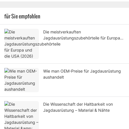
für Sie empfohlen
Die meistverkauften
Jagdausrüstungszubehörteile für Europa
und die USA (2026)
Wie man OEM-Preise für Jagdausrüstung
aushandelt
Die Wissenschaft der Haltbarkeit von
Jagdausrüstung – Material & Nähte