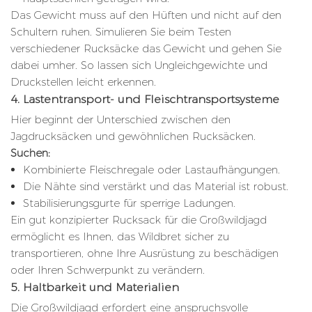
Das Gewicht muss auf den Hüften und nicht auf den
Schultern ruhen. Simulieren Sie beim Testen
verschiedener Rucksäcke das Gewicht und gehen Sie
dabei umher. So lassen sich Ungleichgewichte und
Druckstellen leicht erkennen.
4. Lastentransport- und Fleischtransportsysteme
Hier beginnt der Unterschied zwischen den
Jagdrucksäcken und gewöhnlichen Rucksäcken.
Suchen:
Kombinierte Fleischregale oder Lastaufhängungen.
Die Nähte sind verstärkt und das Material ist robust.
Stabilisierungsgurte für sperrige Ladungen.
Ein gut konzipierter Rucksack für die Großwildjagd
ermöglicht es Ihnen, das Wildbret sicher zu
transportieren, ohne Ihre Ausrüstung zu beschädigen
oder Ihren Schwerpunkt zu verändern.
5. Haltbarkeit und Materialien
Die Großwildjagd erfordert eine anspruchsvolle