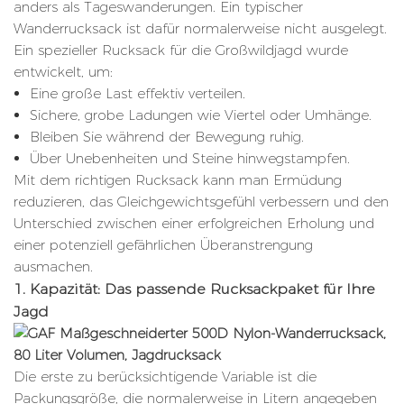
anders als Tageswanderungen. Ein typischer
Wanderrucksack ist dafür normalerweise nicht ausgelegt.
Ein spezieller Rucksack für die Großwildjagd wurde
entwickelt, um:
Eine große Last effektiv verteilen.
Sichere, grobe Ladungen wie Viertel oder Umhänge.
Bleiben Sie während der Bewegung ruhig.
Über Unebenheiten und Steine ​​hinwegstampfen.
Mit dem richtigen Rucksack kann man Ermüdung
reduzieren, das Gleichgewichtsgefühl verbessern und den
Unterschied zwischen einer erfolgreichen Erholung und
einer potenziell gefährlichen Überanstrengung
ausmachen.
1. Kapazität: Das passende Rucksackpaket für Ihre
Jagd
Die erste zu berücksichtigende Variable ist die
Packungsgröße, die normalerweise in Litern angegeben