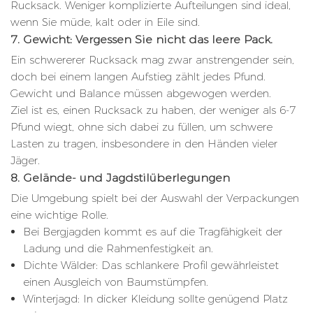
Rucksack. Weniger komplizierte Aufteilungen sind ideal,
wenn Sie müde, kalt oder in Eile sind.
7. Gewicht: Vergessen Sie nicht das leere Pack.
Ein schwererer Rucksack mag zwar anstrengender sein,
doch bei einem langen Aufstieg zählt jedes Pfund.
Gewicht und Balance müssen abgewogen werden.
Ziel ist es, einen Rucksack zu haben, der weniger als 6-7
Pfund wiegt, ohne sich dabei zu füllen, um schwere
Lasten zu tragen, insbesondere in den Händen vieler
Jäger.
8. Gelände- und Jagdstilüberlegungen
Die Umgebung spielt bei der Auswahl der Verpackungen
eine wichtige Rolle.
Bei Bergjagden kommt es auf die Tragfähigkeit der
Ladung und die Rahmenfestigkeit an.
Dichte Wälder: Das schlankere Profil gewährleistet
einen Ausgleich von Baumstümpfen.
Winterjagd: In dicker Kleidung sollte genügend Platz