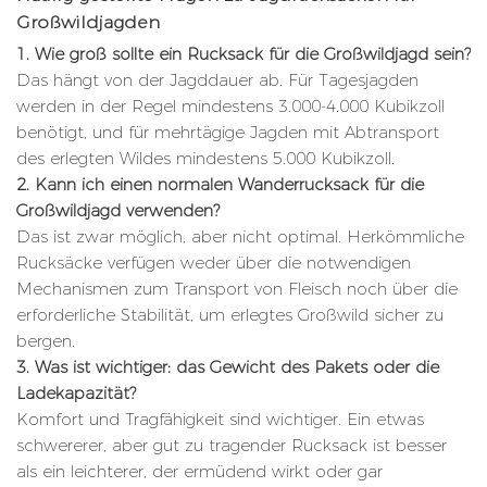
Großwildjagden
1. Wie groß sollte ein Rucksack für die Großwildjagd sein?
Das hängt von der Jagddauer ab. Für Tagesjagden
werden in der Regel mindestens 3.000-4.000 Kubikzoll
benötigt, und für mehrtägige Jagden mit Abtransport
des erlegten Wildes mindestens 5.000 Kubikzoll.
2. Kann ich einen normalen Wanderrucksack für die
Großwildjagd verwenden?
Das ist zwar möglich, aber nicht optimal. Herkömmliche
Rucksäcke verfügen weder über die notwendigen
Mechanismen zum Transport von Fleisch noch über die
erforderliche Stabilität, um erlegtes Großwild sicher zu
bergen.
3. Was ist wichtiger: das Gewicht des Pakets oder die
Ladekapazität?
Komfort und Tragfähigkeit sind wichtiger. Ein etwas
schwererer, aber gut zu tragender Rucksack ist besser
als ein leichterer, der ermüdend wirkt oder gar