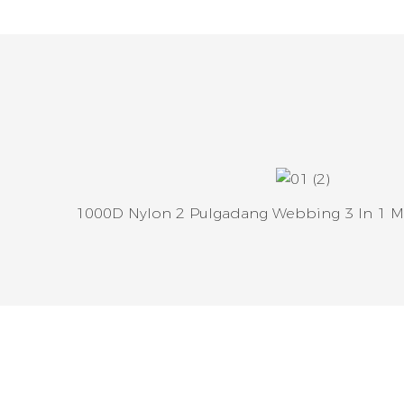
1000D Nylon 2 Pulgadang Webbing 3 In 1 Mol