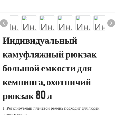
Индивидуальный
камуфляжный рюкзак
большой емкости для
кемпинга, охотничий
рюкзак 80 л
1
.Регулируемый плечевой ремень подходит для людей
разного роста.