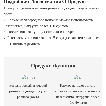
Подробная Информация О Продукте
1
Регулируемый плечевой ремень подойдет людям разного
роста.
2
Каркас из углеродного волокна можно использовать
независимо, нагрузка более 150 фунтов.
3
Носите винтовку и лук спереди в кобуре.
4
Быстросъемная винтовка за 5 секунд с запатентованным
винтовочным ремнем.
Продукт
Функция
Регулируемый плечевой
Каркас из углеродного
ремень подойдет людям
волокна можно использовать
разного роста.
независимо, нагрузка более
150 фунтов.