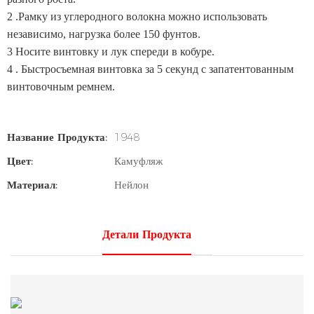
2
.Рамку из углеродного волокна можно использовать
независимо, нагрузка более 150 фунтов.
3
Носите винтовку и лук спереди в кобуре.
4
. Быстросъемная винтовка за 5 секунд с запатентованным
винтовочным ремнем.
Название Продукта:
1948
Цвет:
Камуфляж
Материал:
Нейлон
Детали Продукта