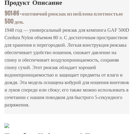
Продукт
Описание
901-86 — охотничий рюкзак из нейлона плотностью
500 ден.
1948 год — универсальный рюкзак для кемпинга GAF 500D
Cordura Nylon объемом 80 л. С достаточным пространством
для хранения и перегородкой. Легкая конструкция рюкзака
обеспечивает удобство ношения, снижает давление на
спину и обеспечивает воздухопроницаемость, сохраняя
спину сухой. Этот рюкзак обладает хорошей
водонепроницаемостью и защищает предметы от влаги и
дождя. Эта модель оснащена кобурой для ношения винтовок
и луков спереди или сбоку; его также можно использовать в
сочетании с нашим поводком для быстрого 5-секундного
разряжения.