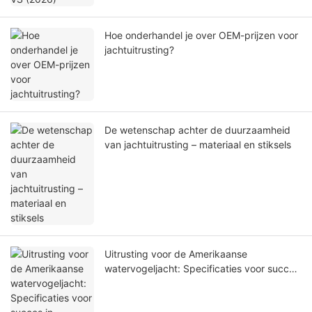
Hoe onderhandel je over OEM-prijzen voor
jachtuitrusting?
De wetenschap achter de duurzaamheid
van jachtuitrusting – materiaal en stiksels
Uitrusting voor de Amerikaanse
watervogeljacht: Specificaties voor succes
in moerasgebieden