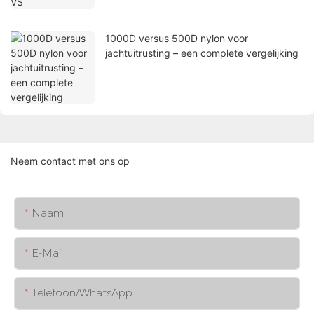
1000D versus 500D nylon voor
jachtuitrusting – een complete vergelijking
Neem contact met ons op
Naam
E-Mail
Telefoon/WhatsApp