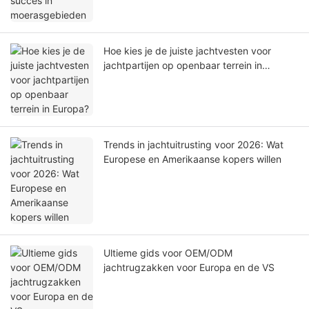
Hoe kies je de juiste jachtvesten voor
jachtpartijen op openbaar terrein in
Europa?
Trends in jachtuitrusting voor 2026: Wat
Europese en Amerikaanse kopers willen
Ultieme gids voor OEM/ODM
jachtrugzakken voor Europa en de VS