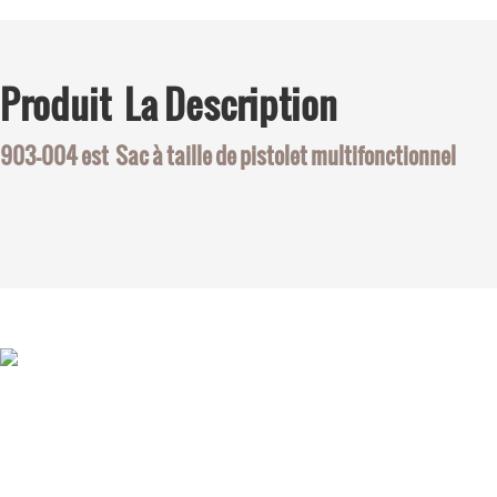
Produit
La Description
903-004 est
Sac à taille de pistolet multifonctionnel