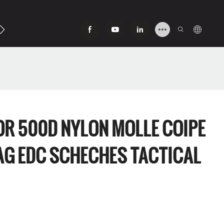
Contactez-Nous
R 500D NYLON MOLLE COIPE
AG EDC SCHECHES TACTICAL