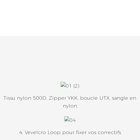
Tissu nylon 500D, Zipper YKK, boucle UTX, sangle en
nylon
4. Vevelcro Loop pour fixer vos correctifs