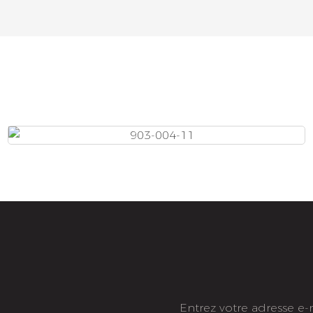
Entrez votre adresse e