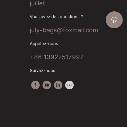
juillet
Vous avez des questions ?
july-bags@foxmail.com
Appelez-nous
+86 13922517997
Suivez-nous