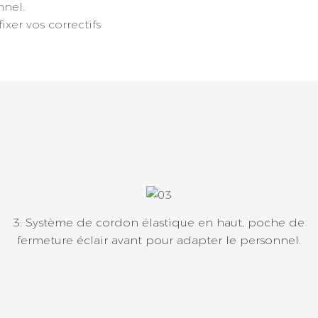
nnel.
ixer vos correctifs
3. Système de cordon élastique en haut, poche de
fermeture éclair avant pour adapter le personnel.