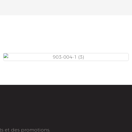
ts et des promotions.