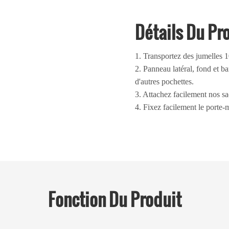
Détails Du Pr
1. Transportez des jumelles 
2. Panneau latéral, fond et 
d'autres pochettes.
3. Attachez facilement nos sa
4. Fixez facilement le porte-
Fonction
Du Produit