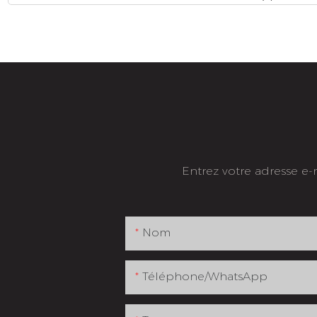
Entrez votre adresse e
Nom
Téléphone/WhatsApp