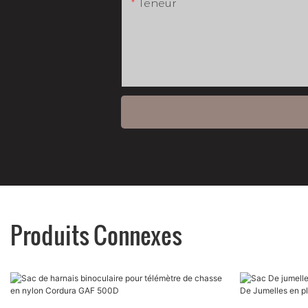
Teneur
Produits Connexes