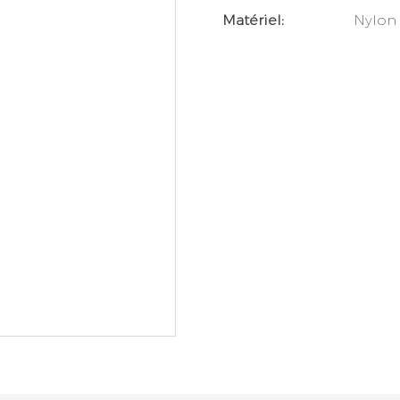
Matériel:
Nylon