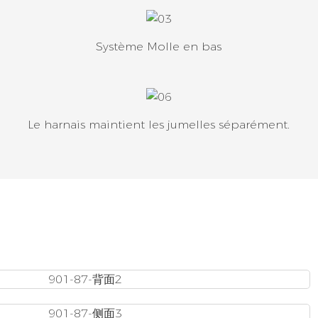
Système Molle en bas
Le harnais maintient les jumelles séparément.