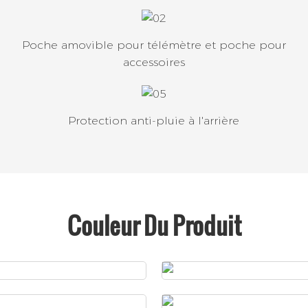
Poche amovible pour télémètre et poche pour
accessoires
Protection anti-pluie à l'arrière
Couleur Du Produit