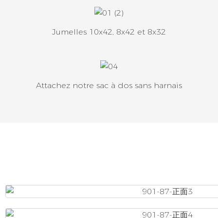
Jumelles 10x42, 8x42 et 8x32
Attachez notre sac à dos sans harnais