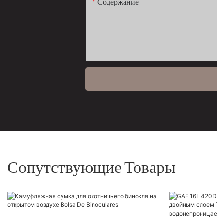
Содержание
Сопутствующие Товары