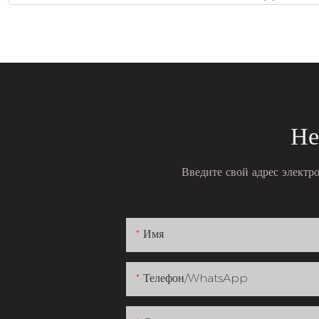
Не
Введите свой адрес электр
Имя
Телефон/WhatsApp