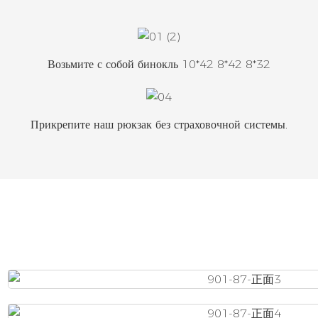
Возьмите с собой бинокль 10*42 8*42 8*32
Прикрепите наш рюкзак без страховочной системы.