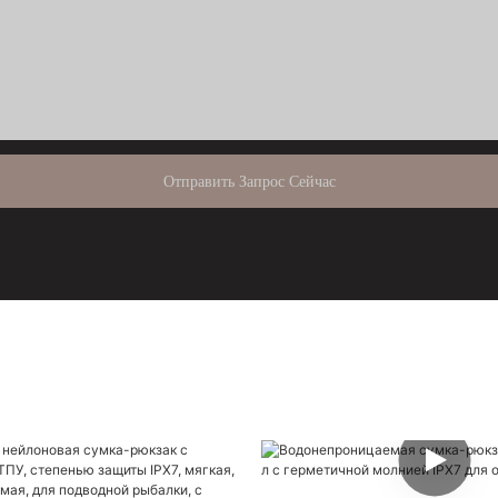
Отправить Запрос Сейчас