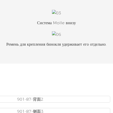
Система Molle внизу
Ремень для крепления бинокля удерживает его отдельно.