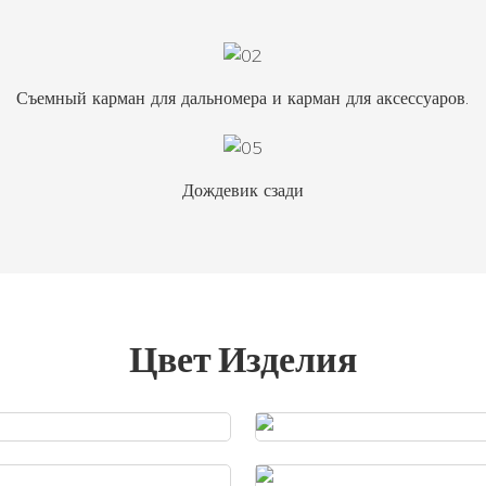
Съемный карман для дальномера и карман для аксессуаров.
Дождевик сзади
Цвет Изделия