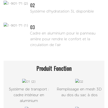
02
Système d'hydratation 3L disponible
03
Cadre en aluminium pour le panneau
arrière pour rendre le confort et la
circulation de l'air
Produit
Fonction
Système de transport :
Remplissage en mesh 3D
cadre intérieur en
au dos du sac à dos
aluminium