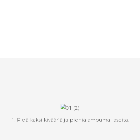
1. Pidä kaksi kivääriä ja pieniä ampuma -aseita.