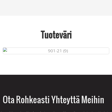
Tuoteväri
Ota Rohkeasti Yhteyttä Meihin