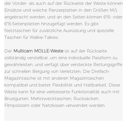
der Vorder- als auch auf der Rückseite der Weste können
Einsätze und weiche Panzerplatten in den Größen M/L
angebracht werden, und an den Seiten können 6*6- oder
6*8-Seitenplatten hinzugefügt werden. Es gibt
Netztaschen für zusätzliche Ausrüstung und spezielle
Taschen für Walkie-Talkies.
Der
Multicam MOLLE-Weste
ist auf der Rückseite
vollständig verstellbar, um eine individuelle Passform zu
gewährleisten, und verfügt über versteckte Rettungsgriffe
zur schnellen Bergung von Verletzten. Die Dreifach-
Magazintasche ist mit anderen Magazintaschen
kompatibel und bietet Flexibilität und Haltbarkeit. Diese
Weste kann für eine verbesserte Funktionalität auch mit
Brustgurten, Mehrzwecktaschen, Rucksäcken,
Filmpolstern oder Netzkissen verwendet werden.