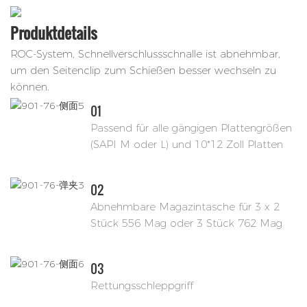
Produktdetails
ROC-System, Schnellverschlussschnalle ist abnehmbar,
um den Seitenclip zum Schießen besser wechseln zu
können.
01
Passend für alle gängigen Plattengrößen
(SAPI M oder L) und 10*12 Zoll Platten
02
Abnehmbare Magazintasche für 3 x 2
Stück 556 Mag oder 3 Stück 762 Mag
03
Rettungsschleppgriff