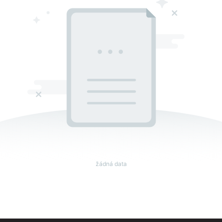
žádná data