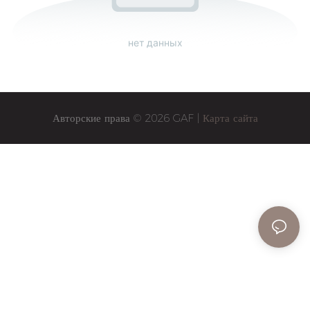
нет данных
Авторские права © 2026 GAF |
Карта сайта